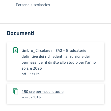
Personale scolastico
Documenti
timbro_Circolare n. 342 - Graduatorie
definitive dei richiedenti la fruizione dei
permessi per il diritto allo studio per l’anno
solare 2025
pdf - 271 kb
150 ore permessi studio
zip - 3248 kb