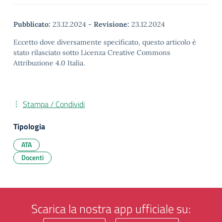
Pubblicato:
23.12.2024
-
Revisione:
23.12.2024
Eccetto dove diversamente specificato, questo articolo è
stato rilasciato sotto Licenza Creative Commons
Attribuzione 4.0 Italia.
Stampa / Condividi
Tipologia
ATA
Docenti
Scarica la nostra app ufficiale su: