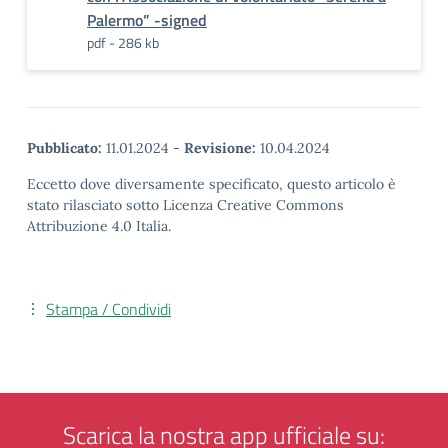
Palermo” -signed
pdf - 286 kb
Pubblicato:
11.01.2024
-
Revisione:
10.04.2024
Eccetto dove diversamente specificato, questo articolo è
stato rilasciato sotto Licenza Creative Commons
Attribuzione 4.0 Italia.
Stampa / Condividi
Scarica la nostra app ufficiale su: