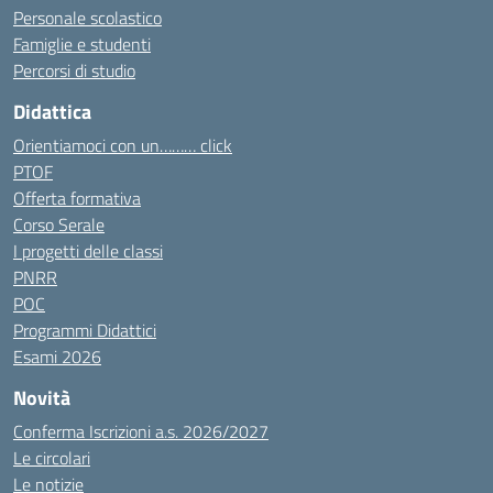
Personale scolastico
Famiglie e studenti
Percorsi di studio
Didattica
Orientiamoci con un……… click
PTOF
Offerta formativa
Corso Serale
I progetti delle classi
PNRR
POC
Programmi Didattici
Esami 2026
Novità
Conferma Iscrizioni a.s. 2026/2027
Le circolari
Le notizie