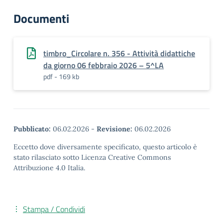
Documenti
timbro_Circolare n. 356 - Attività didattiche
da giorno 06 febbraio 2026 – 5^LA
pdf - 169 kb
Pubblicato:
06.02.2026
-
Revisione:
06.02.2026
Eccetto dove diversamente specificato, questo articolo è
stato rilasciato sotto Licenza Creative Commons
Attribuzione 4.0 Italia.
Stampa / Condividi