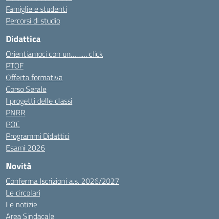
Famiglie e studenti
Percorsi di studio
Didattica
Orientiamoci con un……… click
PTOF
Offerta formativa
Corso Serale
I progetti delle classi
PNRR
POC
Programmi Didattici
Esami 2026
Novità
Conferma Iscrizioni a.s. 2026/2027
Le circolari
Le notizie
Area Sindacale