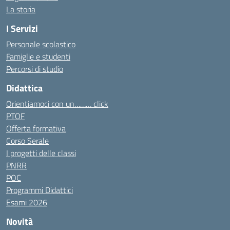
La storia
I Servizi
Personale scolastico
Famiglie e studenti
Percorsi di studio
Didattica
Orientiamoci con un……… click
PTOF
Offerta formativa
Corso Serale
I progetti delle classi
PNRR
POC
Programmi Didattici
Esami 2026
Novità