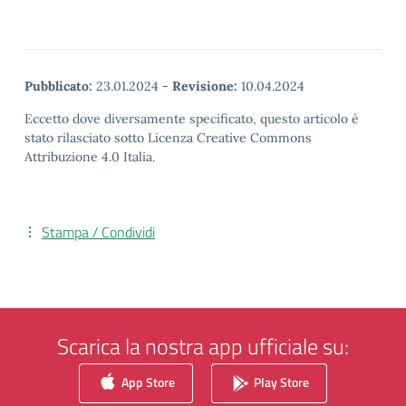
Pubblicato:
23.01.2024
-
Revisione:
10.04.2024
Eccetto dove diversamente specificato, questo articolo è
stato rilasciato sotto Licenza Creative Commons
Attribuzione 4.0 Italia.
Stampa / Condividi
Scarica la nostra app ufficiale su:
App Store
Play Store