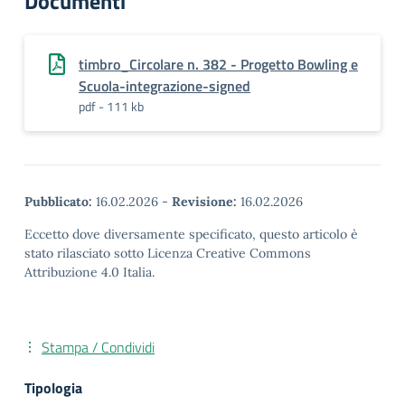
Documenti
timbro_Circolare n. 382 - Progetto Bowling e
Scuola-integrazione-signed
pdf - 111 kb
Pubblicato:
16.02.2026
-
Revisione:
16.02.2026
Eccetto dove diversamente specificato, questo articolo è
stato rilasciato sotto Licenza Creative Commons
Attribuzione 4.0 Italia.
Stampa / Condividi
Tipologia