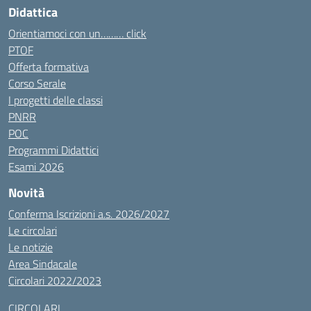
Didattica
Orientiamoci con un……… click
PTOF
Offerta formativa
Corso Serale
I progetti delle classi
PNRR
POC
Programmi Didattici
Esami 2026
Novità
Conferma Iscrizioni a.s. 2026/2027
Le circolari
Le notizie
Area Sindacale
Circolari 2022/2023
CIRCOLARI