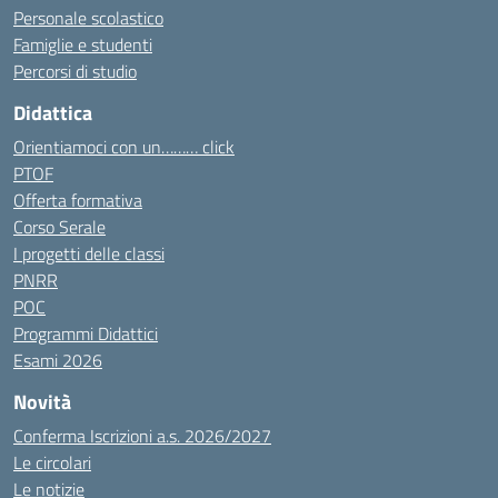
Personale scolastico
Famiglie e studenti
Percorsi di studio
Didattica
Orientiamoci con un……… click
PTOF
Offerta formativa
Corso Serale
I progetti delle classi
PNRR
POC
Programmi Didattici
Esami 2026
Novità
Conferma Iscrizioni a.s. 2026/2027
Le circolari
Le notizie