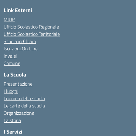
Link Esterni
MIUR
Ufficio Scolastico Regionale
Ufficio Scolastico Territoriale
Scuola in Chiaro
Iscrizioni On Line
Invalsi
Comune
La Scuola
Presentazione
I luoghi
I numeri della scuola
Le carte della scuola
Organizzazione
La storia
I Servizi