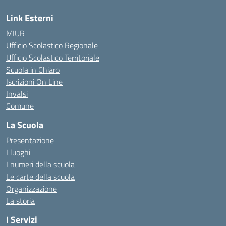
Link Esterni
MIUR
Ufficio Scolastico Regionale
Ufficio Scolastico Territoriale
Scuola in Chiaro
Iscrizioni On Line
Invalsi
Comune
La Scuola
Presentazione
I luoghi
I numeri della scuola
Le carte della scuola
Organizzazione
La storia
I Servizi