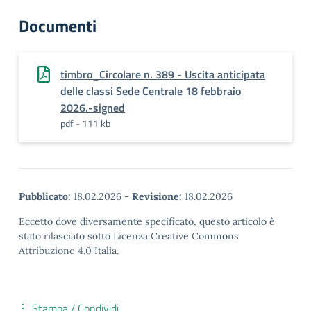
Documenti
timbro_Circolare n. 389 - Uscita anticipata
delle classi Sede Centrale 18 febbraio
2026.-signed
pdf - 111 kb
Pubblicato:
18.02.2026
-
Revisione:
18.02.2026
Eccetto dove diversamente specificato, questo articolo è
stato rilasciato sotto Licenza Creative Commons
Attribuzione 4.0 Italia.
Stampa / Condividi