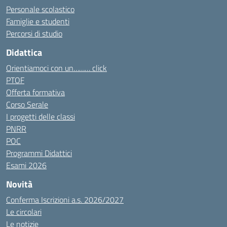
Personale scolastico
Famiglie e studenti
Percorsi di studio
Didattica
Orientiamoci con un……… click
PTOF
Offerta formativa
Corso Serale
I progetti delle classi
PNRR
POC
Programmi Didattici
Esami 2026
Novità
Conferma Iscrizioni a.s. 2026/2027
Le circolari
Le notizie