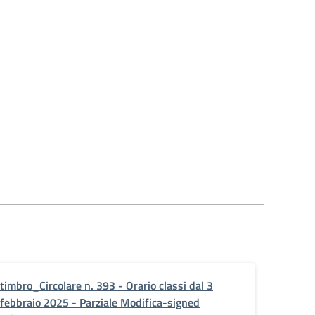
timbro_Circolare n. 393 - Orario classi dal 3
febbraio 2025 - Parziale Modifica-signed