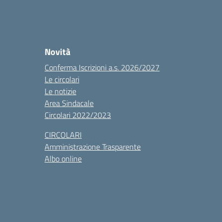
Novità
Conferma Iscrizioni a.s. 2026/2027
Le circolari
Le notizie
Area Sindacale
Circolari 2022/2023
CIRCOLARI
Amministrazione Trasparente
Albo online