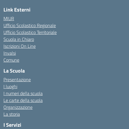
Link Esterni
MIUR
Ufficio Scolastico Regionale
Ufficio Scolastico Territoriale
Scuola in Chiaro
Iscrizioni On Line
Invalsi
Comune
La Scuola
Presentazione
I luoghi
I numeri della scuola
Le carte della scuola
Organizzazione
La storia
I Servizi