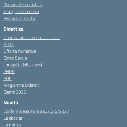
Personale scolastico
Famiglie e studenti
Percorsi di studio
Didattica
Orientiamoci con un……… click
PTOF
Offerta formativa
Corso Serale
I progetti delle classi
PNRR
POC
Programmi Didattici
Esami 2026
Novità
Conferma Iscrizioni a.s. 2026/2027
Le circolari
Le notizie