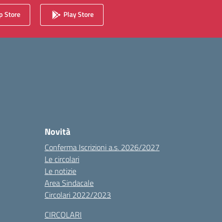
 Store
Play Store
Novità
Conferma Iscrizioni a.s. 2026/2027
Le circolari
Le notizie
Area Sindacale
Circolari 2022/2023
CIRCOLARI