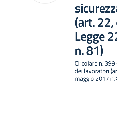
sicurezz
(art. 22
Legge 2
n. 81)
Circolare n. 399
dei lavoratori (
maggio 2017 n. 