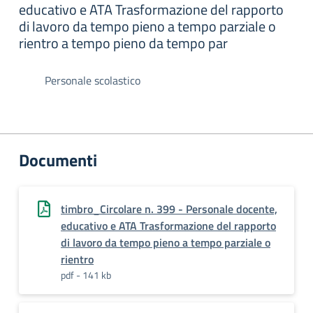
educativo e ATA Trasformazione del rapporto
di lavoro da tempo pieno a tempo parziale o
rientro a tempo pieno da tempo par
Personale scolastico
Documenti
timbro_Circolare n. 399 - Personale docente,
educativo e ATA Trasformazione del rapporto
di lavoro da tempo pieno a tempo parziale o
rientro
pdf - 141 kb