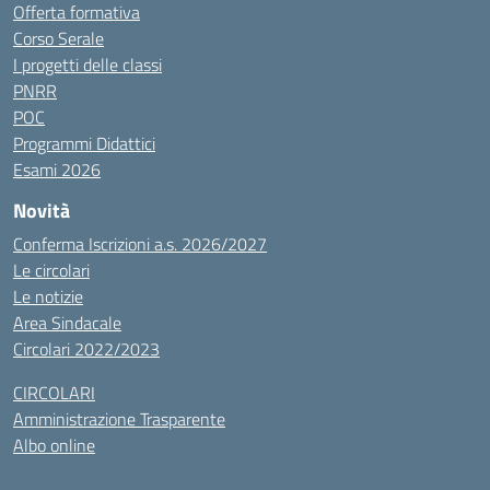
Offerta formativa
Corso Serale
I progetti delle classi
PNRR
POC
Programmi Didattici
Esami 2026
Novità
Conferma Iscrizioni a.s. 2026/2027
Le circolari
Le notizie
Area Sindacale
Circolari 2022/2023
CIRCOLARI
Amministrazione Trasparente
Albo online