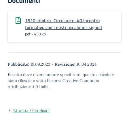
Documenti
1510-timbro_Circolare n. 40 Incontro
formativo con i nostri ex alunni-signed
pdf - 450 kb
Pubblicato:
19.09.2023
-
Revisione:
10.04.2024
Eccetto dove diversamente specificato, questo articolo è
stato rilasciato sotto Licenza Creative Commons
Attribuzione 4.0 Italia.
Stampa / Condividi