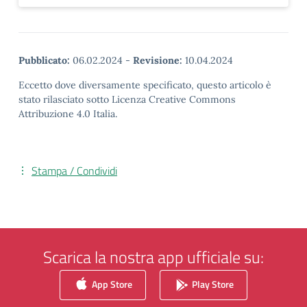
Pubblicato:
06.02.2024
-
Revisione:
10.04.2024
Eccetto dove diversamente specificato, questo articolo è
stato rilasciato sotto Licenza Creative Commons
Attribuzione 4.0 Italia.
Stampa / Condividi
Scarica la nostra app ufficiale su:
App Store
Play Store