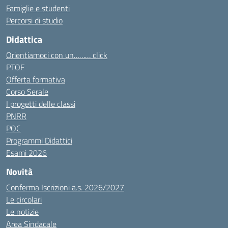
Famiglie e studenti
Percorsi di studio
Didattica
Orientiamoci con un……… click
PTOF
Offerta formativa
Corso Serale
I progetti delle classi
PNRR
POC
Programmi Didattici
Esami 2026
Novità
Conferma Iscrizioni a.s. 2026/2027
Le circolari
Le notizie
Area Sindacale