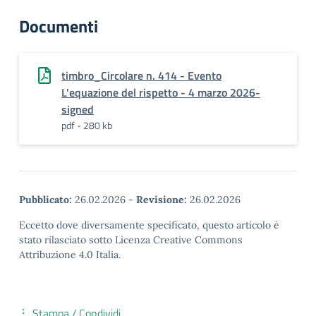
Documenti
timbro_Circolare n. 414 - Evento
L'equazione del rispetto - 4 marzo 2026-
signed
pdf - 280 kb
Pubblicato:
26.02.2026
-
Revisione:
26.02.2026
Eccetto dove diversamente specificato, questo articolo è
stato rilasciato sotto Licenza Creative Commons
Attribuzione 4.0 Italia.
Stampa / Condividi