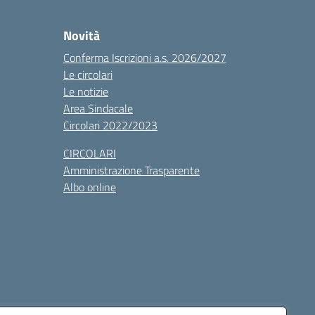
Novità
Conferma Iscrizioni a.s. 2026/2027
Le circolari
Le notizie
Area Sindacale
Circolari 2022/2023
CIRCOLARI
Amministrazione Trasparente
Albo online