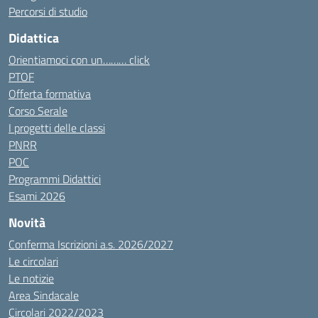
Percorsi di studio
Didattica
Orientiamoci con un……… click
PTOF
Offerta formativa
Corso Serale
I progetti delle classi
PNRR
POC
Programmi Didattici
Esami 2026
Novità
Conferma Iscrizioni a.s. 2026/2027
Le circolari
Le notizie
Area Sindacale
Circolari 2022/2023