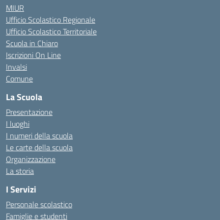
MIUR
Ufficio Scolastico Regionale
Ufficio Scolastico Territoriale
Scuola in Chiaro
Iscrizioni On Line
Invalsi
Comune
La Scuola
Presentazione
I luoghi
I numeri della scuola
Le carte della scuola
Organizzazione
La storia
I Servizi
Personale scolastico
Famiglie e studenti