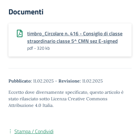
Documenti
timbro_Circolare n. 416 - Consiglio di classe
straordinario classe 5^ CMN sez E-signed
pdf - 320 kb
Pubblicato:
11.02.2025
-
Revisione:
11.02.2025
Eccetto dove diversamente specificato, questo articolo è
stato rilasciato sotto Licenza Creative Commons
Attribuzione 4.0 Italia.
Stampa / Condividi