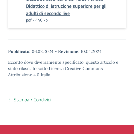
Didattico di istruzione superiore per gli
adulti di secondo live
pdf - 446 kb
Pubblicato:
06.02.2024
-
Revisione:
10.04.2024
Eccetto dove diversamente specificato, questo articolo è
stato rilasciato sotto Licenza Creative Commons
Attribuzione 4.0 Italia.
Stampa / Condividi