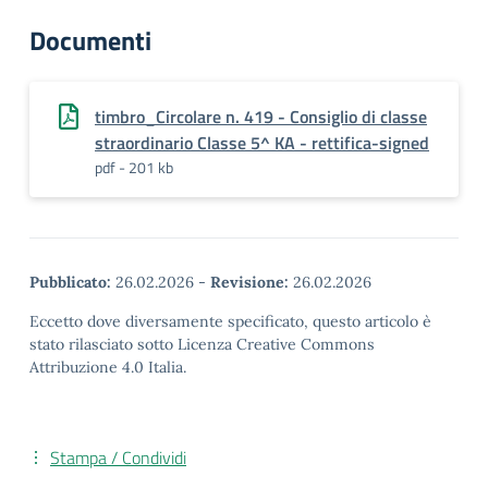
Documenti
timbro_Circolare n. 419 - Consiglio di classe
straordinario Classe 5^ KA - rettifica-signed
pdf - 201 kb
Pubblicato:
26.02.2026
-
Revisione:
26.02.2026
Eccetto dove diversamente specificato, questo articolo è
stato rilasciato sotto Licenza Creative Commons
Attribuzione 4.0 Italia.
Stampa / Condividi