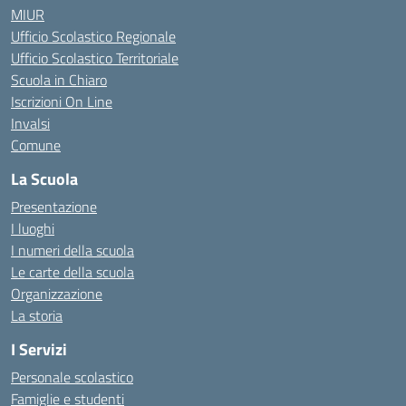
MIUR
Ufficio Scolastico Regionale
Ufficio Scolastico Territoriale
Scuola in Chiaro
Iscrizioni On Line
Invalsi
Comune
La Scuola
Presentazione
I luoghi
I numeri della scuola
Le carte della scuola
Organizzazione
La storia
I Servizi
Personale scolastico
Famiglie e studenti