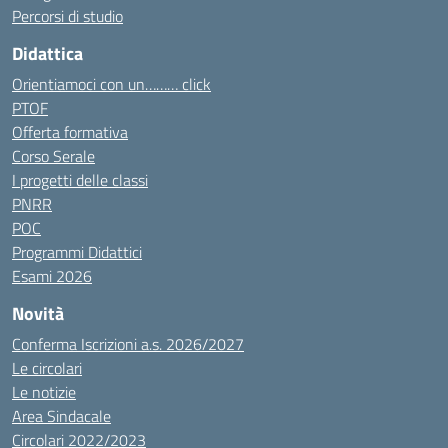
Percorsi di studio
Didattica
Orientiamoci con un……… click
PTOF
Offerta formativa
Corso Serale
I progetti delle classi
PNRR
POC
Programmi Didattici
Esami 2026
Novità
Conferma Iscrizioni a.s. 2026/2027
Le circolari
Le notizie
Area Sindacale
Circolari 2022/2023