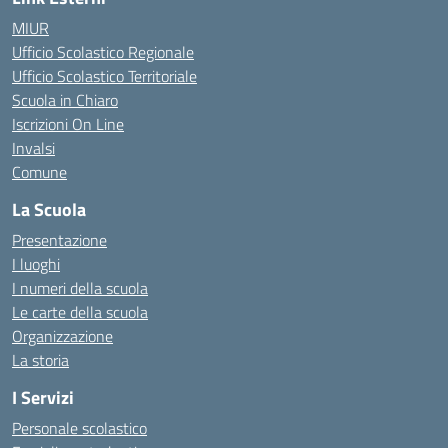
MIUR
Ufficio Scolastico Regionale
Ufficio Scolastico Territoriale
Scuola in Chiaro
Iscrizioni On Line
Invalsi
Comune
La Scuola
Presentazione
I luoghi
I numeri della scuola
Le carte della scuola
Organizzazione
La storia
I Servizi
Personale scolastico