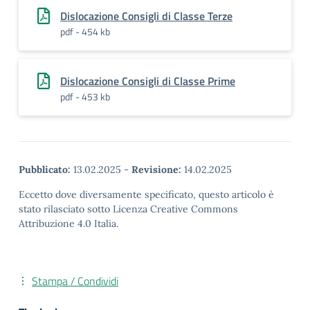
Dislocazione Consigli di Classe Terze
pdf - 454 kb
Dislocazione Consigli di Classe Prime
pdf - 453 kb
Pubblicato:
13.02.2025
-
Revisione:
14.02.2025
Eccetto dove diversamente specificato, questo articolo è
stato rilasciato sotto Licenza Creative Commons
Attribuzione 4.0 Italia.
Stampa / Condividi