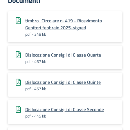
Documenti
timbro_Circolare n. 419 - Ricevimento
Genitori febbraio 2025-signed
pdf - 348 kb
Dislocazione Consigli di Classe Quarte
pdf - 467 kb
Dislocazione Consigli di Classe Quinte
pdf - 457 kb
Dislocazione Consigli di Classe Seconde
pdf - 445 kb