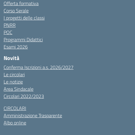
Offerta formativa
Corso Serale
I progetti delle classi
PNRR
POC
Programmi Didattici
Esami 2026
Novità
Conferma Iscrizioni a.s. 2026/2027
Le circolari
Le notizie
Area Sindacale
Circolari 2022/2023
CIRCOLARI
Amministrazione Trasparente
Albo online