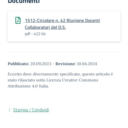
Documenti
1512-Circolare n. 42 Riunione Docenti
Collaboratori del D.S.
pdf - 422 kb
Pubblicato:
20.09.2023
-
Revisione:
10.04.2024
Eccetto dove diversamente specificato, questo articolo è
stato rilasciato sotto Licenza Creative Commons
Attribuzione 4.0 Italia.
Stampa / Condividi