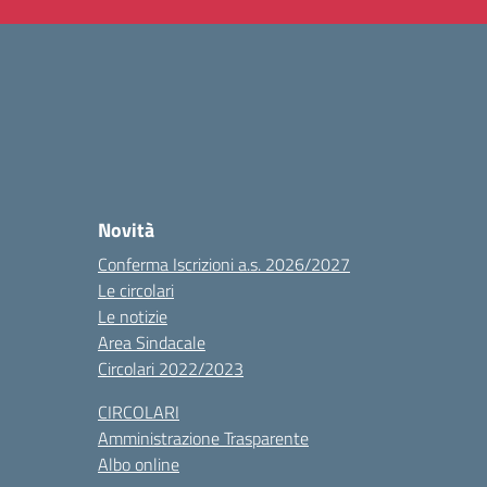
Novità
Conferma Iscrizioni a.s. 2026/2027
Le circolari
Le notizie
Area Sindacale
Circolari 2022/2023
CIRCOLARI
Amministrazione Trasparente
Albo online