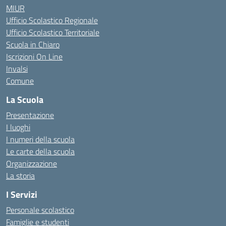
MIUR
Ufficio Scolastico Regionale
Ufficio Scolastico Territoriale
Scuola in Chiaro
Iscrizioni On Line
Invalsi
Comune
La Scuola
Presentazione
I luoghi
I numeri della scuola
Le carte della scuola
Organizzazione
La storia
I Servizi
Personale scolastico
Famiglie e studenti