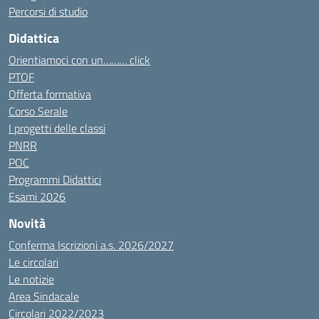
Percorsi di studio
Didattica
Orientiamoci con un……… click
PTOF
Offerta formativa
Corso Serale
I progetti delle classi
PNRR
POC
Programmi Didattici
Esami 2026
Novità
Conferma Iscrizioni a.s. 2026/2027
Le circolari
Le notizie
Area Sindacale
Circolari 2022/2023