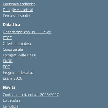
Personale scolastico
Famiglie e studenti
Percorsi di studio
Didattica
Orientiamoci con un……… click
PTOF
Offerta formativa
Corso Serale
I progetti delle classi
PNRR
POC
Programmi Didattici
Esami 2026
Novità
Conferma Iscrizioni a.s. 2026/2027
Le circolari
Le notizie