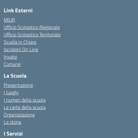
Link Esterni
MIUR
Ufficio Scolastico Regionale
Ufficio Scolastico Territoriale
Scuola in Chiaro
Iscrizioni On Line
Invalsi
Comune
La Scuola
Presentazione
I luoghi
I numeri della scuola
Le carte della scuola
Organizzazione
La storia
I Servizi