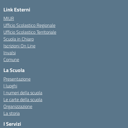
Link Esterni
MIUR
Ufficio Scolastico Regionale
Ufficio Scolastico Territoriale
Scuola in Chiaro
Iscrizioni On Line
Invalsi
Comune
La Scuola
Presentazione
I luoghi
I numeri della scuola
Le carte della scuola
Organizzazione
La storia
I Servizi