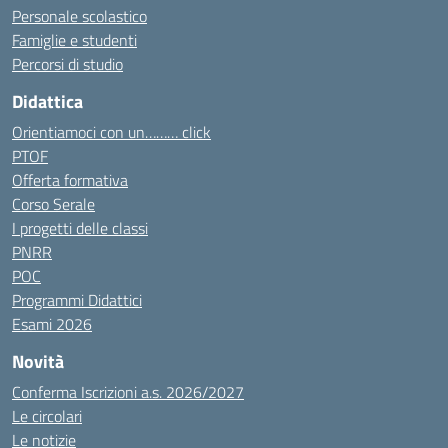
Personale scolastico
Famiglie e studenti
Percorsi di studio
Didattica
Orientiamoci con un……… click
PTOF
Offerta formativa
Corso Serale
I progetti delle classi
PNRR
POC
Programmi Didattici
Esami 2026
Novità
Conferma Iscrizioni a.s. 2026/2027
Le circolari
Le notizie