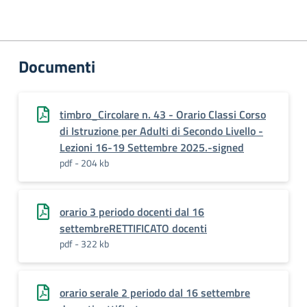
Documenti
timbro_Circolare n. 43 - Orario Classi Corso
di Istruzione per Adulti di Secondo Livello -
Lezioni 16-19 Settembre 2025.-signed
pdf - 204 kb
orario 3 periodo docenti dal 16
settembreRETTIFICATO docenti
pdf - 322 kb
orario serale 2 periodo dal 16 settembre