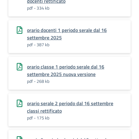
docenti rettificato
pdf - 334 kb
orario docenti 1 periodo serale dal 16
settembre 2025
pdf - 387 kb
orario classe 1 periodo serale dal 16
settembre 2025 nuova versione
pdf - 268 kb
orario serale 2 periodo dal 16 settembre
classi rettificato
pdf - 175 kb