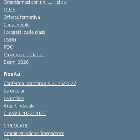
Orientiamoci con un……… click
PTOF
Offerta formativa
Corso Serale
I progetti delle classi
PNRR
POC
Programmi Didattici
Esami 2026
Novità
Conferma Iscrizioni a.s. 2026/2027
Le circolari
Le notizie
Area Sindacale
Circolari 2022/2023
CIRCOLARI
Amministrazione Trasparente