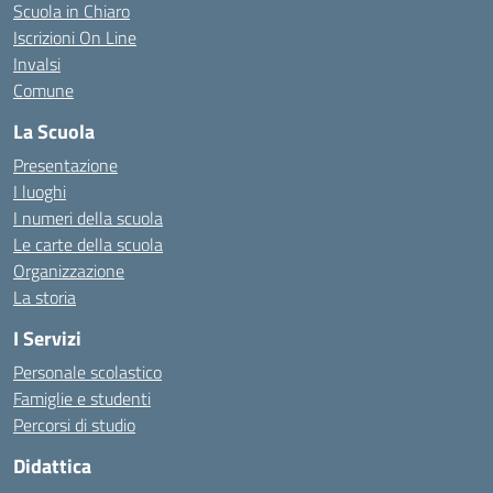
Scuola in Chiaro
Iscrizioni On Line
Invalsi
Comune
La Scuola
Presentazione
I luoghi
I numeri della scuola
Le carte della scuola
Organizzazione
La storia
I Servizi
Personale scolastico
Famiglie e studenti
Percorsi di studio
Didattica