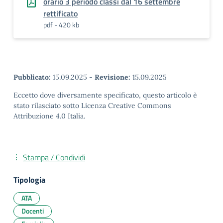
orario 3 periodo classi dal 16 settembre
rettificato
pdf - 420 kb
Pubblicato:
15.09.2025
-
Revisione:
15.09.2025
Eccetto dove diversamente specificato, questo articolo è
stato rilasciato sotto Licenza Creative Commons
Attribuzione 4.0 Italia.
Stampa / Condividi
Tipologia
ATA
Docenti