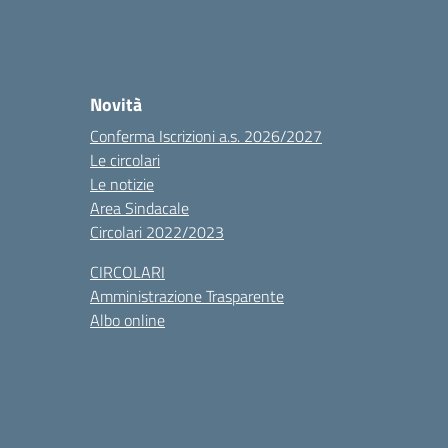
Novità
Conferma Iscrizioni a.s. 2026/2027
Le circolari
Le notizie
Area Sindacale
Circolari 2022/2023
CIRCOLARI
Amministrazione Trasparente
Albo online