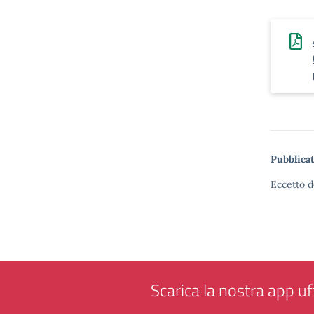
Pubblicat
Eccetto d
Scarica la nostra app uff