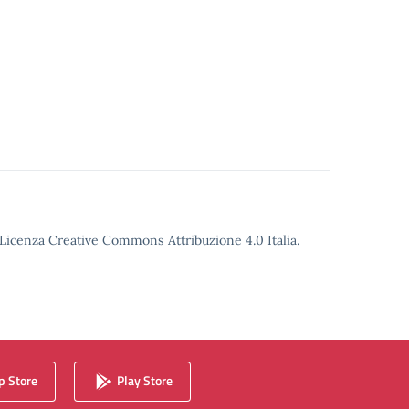
o Licenza Creative Commons Attribuzione 4.0 Italia.
 Store
Play Store