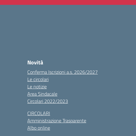
Novità
Conferma Iscrizioni a.s. 2026/2027
Le circolari
Le notizie
Area Sindacale
Circolari 2022/2023
CIRCOLARI
Amministrazione Trasparente
Albo online