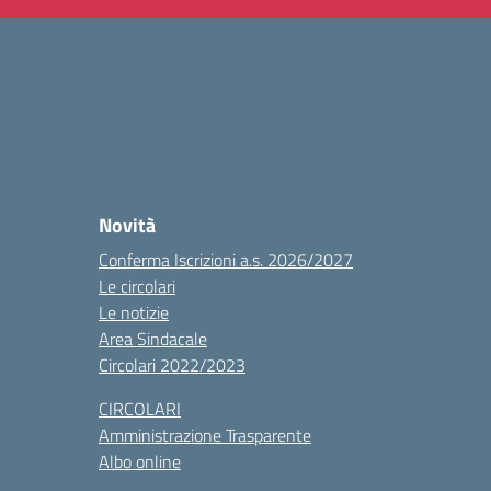
Novità
Conferma Iscrizioni a.s. 2026/2027
Le circolari
Le notizie
Area Sindacale
Circolari 2022/2023
CIRCOLARI
Amministrazione Trasparente
Albo online