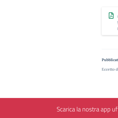
Pubblicat
Eccetto d
Scarica la nostra app uff