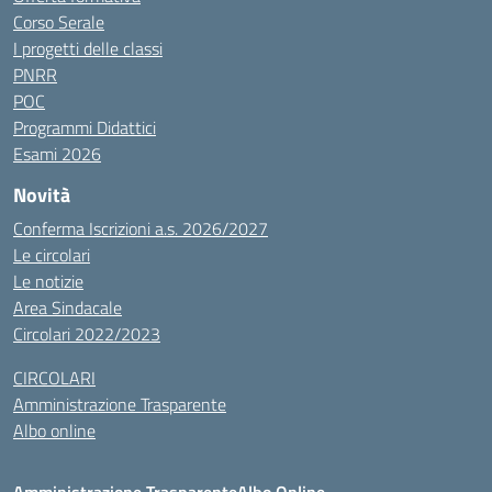
Corso Serale
I progetti delle classi
PNRR
POC
Programmi Didattici
Esami 2026
Novità
Conferma Iscrizioni a.s. 2026/2027
Le circolari
Le notizie
Area Sindacale
Circolari 2022/2023
CIRCOLARI
Amministrazione Trasparente
Albo online