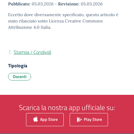
Pubblicato:
05.03.2026
-
Revisione:
05.03.2026
Eccetto dove diversamente specificato, questo articolo è
stato rilasciato sotto Licenza Creative Commons
Attribuzione 4.0 Italia.
Stampa / Condividi
Tipologia
Docenti
Scarica la nostra app ufficiale su:
App Store
Play Store