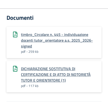
Documenti
timbro_Circolare n. 445 - individuazione
docenti tutor_orientatore a.s. 2025_2026-
signed
pdf - 259 kb
DICHIARAZIONE SOSTITUTIVA DI
CERTIFICAZIONE E DI ATTO DI NOTORIETÀ
TUTOR E ORIENTATORE (1)
pdf - 117 kb