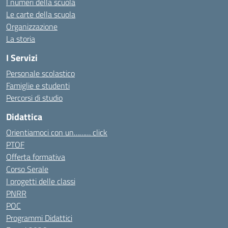
I numeri della scuola
Le carte della scuola
Organizzazione
La storia
I Servizi
Personale scolastico
Famiglie e studenti
Percorsi di studio
Didattica
Orientiamoci con un……… click
PTOF
Offerta formativa
Corso Serale
I progetti delle classi
PNRR
POC
Programmi Didattici