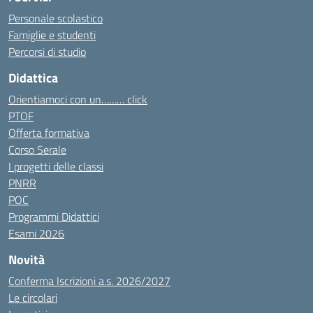
Personale scolastico
Famiglie e studenti
Percorsi di studio
Didattica
Orientiamoci con un……… click
PTOF
Offerta formativa
Corso Serale
I progetti delle classi
PNRR
POC
Programmi Didattici
Esami 2026
Novità
Conferma Iscrizioni a.s. 2026/2027
Le circolari