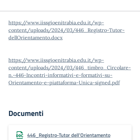
https://www.iissgioenitrabia.edu.it/wp-
content/uploads/2024/03/446_Registro-Tutor-
dellOrientamento.docx
https://www.iissgioenitrabia.edu.it/wp-
content/uploads/2024/03/446_timbro_Circolare-
n.-446-Incontri-informativi-e-formativi-su-
Orientamento-e-piattaforma-Unica-signed.pdf
Documenti
446_Registro-Tutor dell’Orientamento