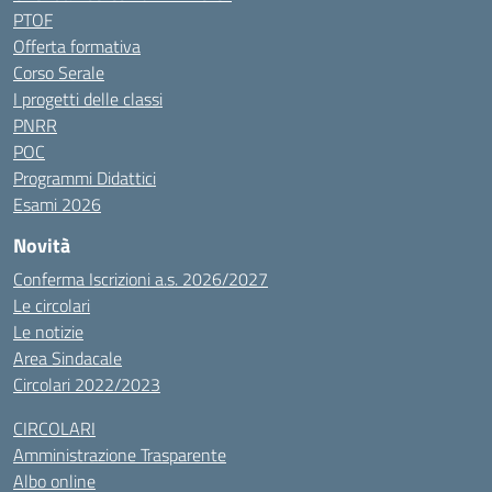
PTOF
Offerta formativa
Corso Serale
I progetti delle classi
PNRR
POC
Programmi Didattici
Esami 2026
Novità
Conferma Iscrizioni a.s. 2026/2027
Le circolari
Le notizie
Area Sindacale
Circolari 2022/2023
CIRCOLARI
Amministrazione Trasparente
Albo online