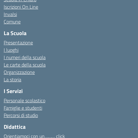
Iscrizioni On Line
Invalsi
Comune
La Scuola
Presentazione
I luoghi
I numeri della scuola
Le carte della scuola
Organizzazione
La storia
I Servizi
Personale scolastico
Famiglie e studenti
Percorsi di studio
Didattica
Orientiamoci con un……… click