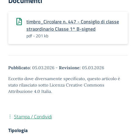
Documenti
timbro_Circolare n. 447 - Consiglio di classe
straordinario Classe 1^ B-signed
pdf - 201 kb
Pubblicato:
05.03.2026
-
Revisione:
05.03.2026
Eccetto dove diversamente specificato, questo articolo è
stato rilasciato sotto Licenza Creative Commons
Attribuzione 4.0 Italia.
Stampa / Condividi
Tipologia