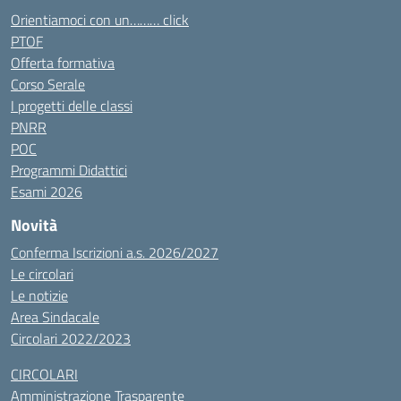
Orientiamoci con un……… click
PTOF
Offerta formativa
Corso Serale
I progetti delle classi
PNRR
POC
Programmi Didattici
Esami 2026
Novità
Conferma Iscrizioni a.s. 2026/2027
Le circolari
Le notizie
Area Sindacale
Circolari 2022/2023
CIRCOLARI
Amministrazione Trasparente