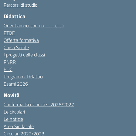
Percorsi di studio
Didattica
Orientiamoci con un……… click
PTOF
Offerta formativa
Corso Serale
I progetti delle classi
PNRR
POC
Programmi Didattici
Esami 2026
Novità
Conferma Iscrizioni a.s. 2026/2027
Le circolari
Le notizie
Area Sindacale
Circolari 2022/2023