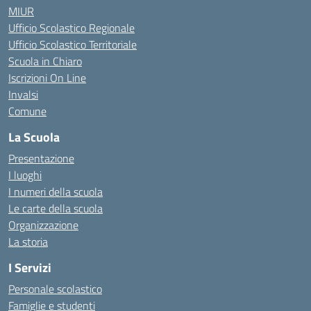
MIUR
Ufficio Scolastico Regionale
Ufficio Scolastico Territoriale
Scuola in Chiaro
Iscrizioni On Line
Invalsi
Comune
La Scuola
Presentazione
I luoghi
I numeri della scuola
Le carte della scuola
Organizzazione
La storia
I Servizi
Personale scolastico
Famiglie e studenti