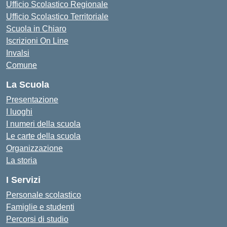
Ufficio Scolastico Regionale
Ufficio Scolastico Territoriale
Scuola in Chiaro
Iscrizioni On Line
Invalsi
Comune
La Scuola
Presentazione
I luoghi
I numeri della scuola
Le carte della scuola
Organizzazione
La storia
I Servizi
Personale scolastico
Famiglie e studenti
Percorsi di studio