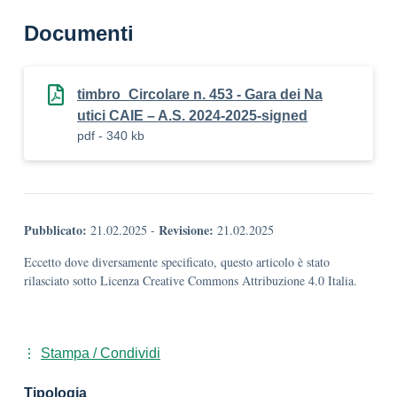
Documenti
timbro_Circolare n. 453 - Gara dei Na
utici CAIE – A.S. 2024-2025-signed
pdf - 340 kb
Pubblicato:
Revisione:
21.02.2025
-
21.02.2025
Eccetto dove diversamente specificato, questo articolo è stato
rilasciato sotto Licenza Creative Commons Attribuzione 4.0 Italia.
Stampa / Condividi
Tipologia