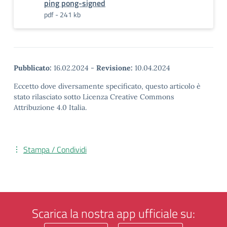
ping pong-signed
pdf - 241 kb
Pubblicato:
16.02.2024
-
Revisione:
10.04.2024
Eccetto dove diversamente specificato, questo articolo è
stato rilasciato sotto Licenza Creative Commons
Attribuzione 4.0 Italia.
Stampa / Condividi
Scarica la nostra app ufficiale su: