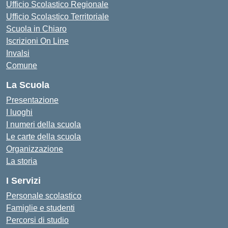
Ufficio Scolastico Regionale
Ufficio Scolastico Territoriale
Scuola in Chiaro
Iscrizioni On Line
Invalsi
Comune
La Scuola
Presentazione
I luoghi
I numeri della scuola
Le carte della scuola
Organizzazione
La storia
I Servizi
Personale scolastico
Famiglie e studenti
Percorsi di studio