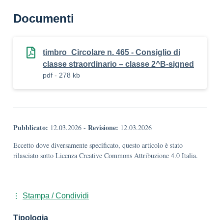
Documenti
timbro_Circolare n. 465 - Consiglio di
classe straordinario – classe 2^B-signed
pdf - 278 kb
Pubblicato:
Revisione:
12.03.2026
-
12.03.2026
Eccetto dove diversamente specificato, questo articolo è stato
rilasciato sotto Licenza Creative Commons Attribuzione 4.0 Italia.
Stampa / Condividi
Tipologia