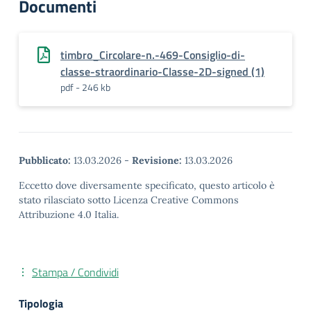
Documenti
timbro_Circolare-n.-469-Consiglio-di-
classe-straordinario-Classe-2D-signed (1)
pdf - 246 kb
Pubblicato:
13.03.2026
-
Revisione:
13.03.2026
Eccetto dove diversamente specificato, questo articolo è
stato rilasciato sotto Licenza Creative Commons
Attribuzione 4.0 Italia.
Stampa / Condividi
Tipologia