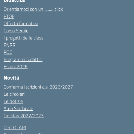
Orientiamoci con un……… click
PTOF
Offerta formativa
Corso Serale
I progetti delle classi
PNRR
POC
Programmi Didattici
Esami 2026
Novità
Conferma Iscrizioni a.s. 2026/2027
Le circolari
Le notizie
Area Sindacale
Circolari 2022/2023
CIRCOLARI