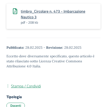
timbro_Circolare n. 473 - Imbarcazione
Nautico 3
pdf - 208 kb
Pubblicato:
28.02.2025
-
Revisione:
28.02.2025
Eccetto dove diversamente specificato, questo articolo è
stato rilasciato sotto Licenza Creative Commons
Attribuzione 4.0 Italia.
Stampa / Condividi
Tipologia
Docenti