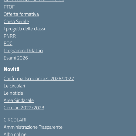
PTOF
Offerta formativa
Corso Serale
I progetti delle classi
PNRR
POC
Programmi Didattici
Esami 2026
Novità
Conferma Iscrizioni a.s. 2026/2027
Le circolari
Le notizie
Area Sindacale
Circolari 2022/2023
CIRCOLARI
Amministrazione Trasparente
Albo online