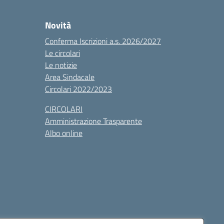
Novità
Conferma Iscrizioni a.s. 2026/2027
Le circolari
Le notizie
Area Sindacale
Circolari 2022/2023
CIRCOLARI
Amministrazione Trasparente
Albo online