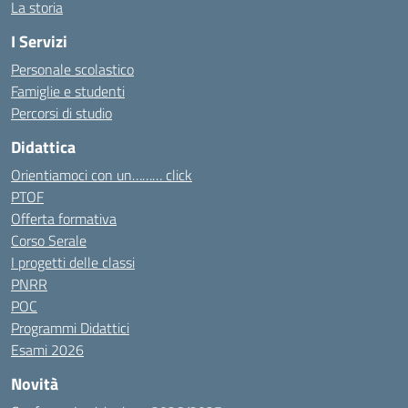
La storia
I Servizi
Personale scolastico
Famiglie e studenti
Percorsi di studio
Didattica
Orientiamoci con un……… click
PTOF
Offerta formativa
Corso Serale
I progetti delle classi
PNRR
POC
Programmi Didattici
Esami 2026
Novità