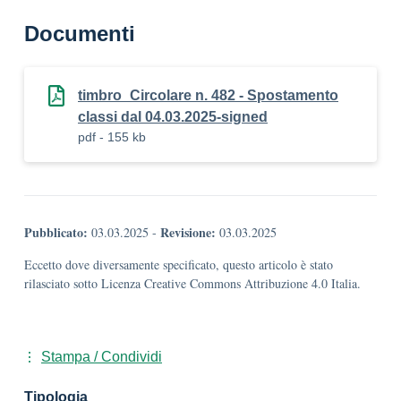
Documenti
timbro_Circolare n. 482 - Spostamento
classi dal 04.03.2025-signed
pdf - 155 kb
Pubblicato:
Revisione:
03.03.2025
-
03.03.2025
Eccetto dove diversamente specificato, questo articolo è stato
rilasciato sotto Licenza Creative Commons Attribuzione 4.0 Italia.
Stampa / Condividi
Tipologia