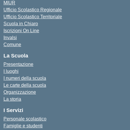
MIUR
Ufficio Scolastico Regionale
Ufficio Scolastico Territoriale
Scuola in Chiaro
Iscrizioni On Line
Invalsi
Comune
La Scuola
Presentazione
I luoghi
I numeri della scuola
Le carte della scuola
Organizzazione
La storia
I Servizi
Personale scolastico
Famiglie e studenti