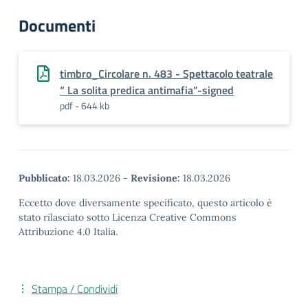
Documenti
timbro_Circolare n. 483 - Spettacolo teatrale
“ La solita predica antimafia”-signed
pdf - 644 kb
Pubblicato:
18.03.2026
-
Revisione:
18.03.2026
Eccetto dove diversamente specificato, questo articolo è
stato rilasciato sotto Licenza Creative Commons
Attribuzione 4.0 Italia.
Stampa / Condividi