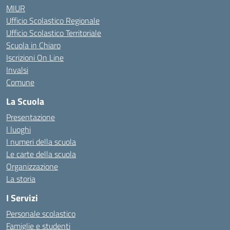
MIUR
Ufficio Scolastico Regionale
Ufficio Scolastico Territoriale
Scuola in Chiaro
Iscrizioni On Line
Invalsi
Comune
La Scuola
Presentazione
I luoghi
I numeri della scuola
Le carte della scuola
Organizzazione
La storia
I Servizi
Personale scolastico
Famiglie e studenti