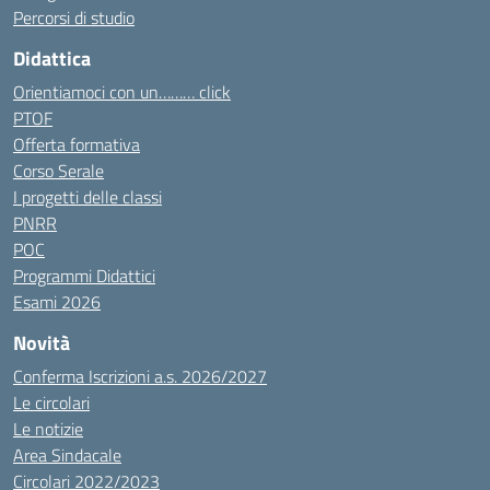
Percorsi di studio
Didattica
Orientiamoci con un……… click
PTOF
Offerta formativa
Corso Serale
I progetti delle classi
PNRR
POC
Programmi Didattici
Esami 2026
Novità
Conferma Iscrizioni a.s. 2026/2027
Le circolari
Le notizie
Area Sindacale
Circolari 2022/2023