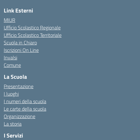
Link Esterni
MIUR
Ufficio Scolastico Regionale
Ufficio Scolastico Territoriale
Scuola in Chiaro
Iscrizioni On Line
Invalsi
Comune
La Scuola
Presentazione
I luoghi
I numeri della scuola
Le carte della scuola
Organizzazione
La storia
I Servizi