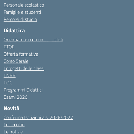
Personale scolastico
Famiglie e studenti
Percorsi di studio
Didattica
Orientiamoci con un……… click
PTOF
Offerta formativa
Corso Serale
I progetti delle classi
PNRR
POC
Programmi Didattici
Esami 2026
Novità
Conferma Iscrizioni a.s. 2026/2027
Le circolari
Le notizie