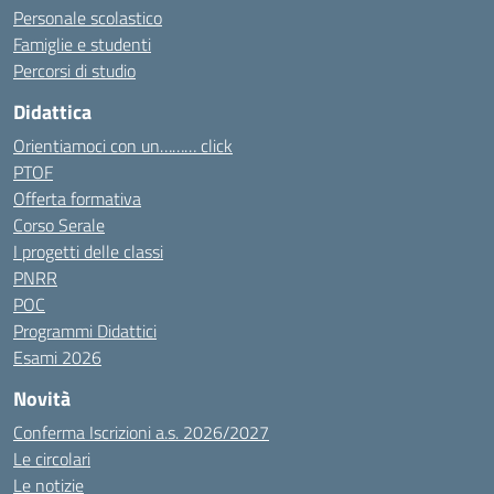
Personale scolastico
Famiglie e studenti
Percorsi di studio
Didattica
Orientiamoci con un……… click
PTOF
Offerta formativa
Corso Serale
I progetti delle classi
PNRR
POC
Programmi Didattici
Esami 2026
Novità
Conferma Iscrizioni a.s. 2026/2027
Le circolari
Le notizie