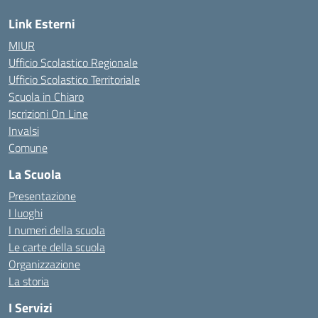
Link Esterni
MIUR
Ufficio Scolastico Regionale
Ufficio Scolastico Territoriale
Scuola in Chiaro
Iscrizioni On Line
Invalsi
Comune
La Scuola
Presentazione
I luoghi
I numeri della scuola
Le carte della scuola
Organizzazione
La storia
I Servizi