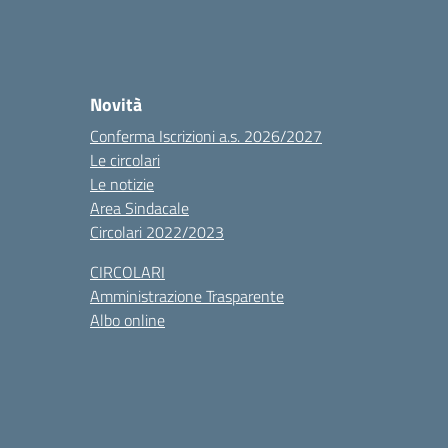
Novità
Conferma Iscrizioni a.s. 2026/2027
Le circolari
Le notizie
Area Sindacale
Circolari 2022/2023
CIRCOLARI
Amministrazione Trasparente
Albo online