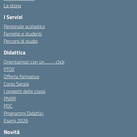
La storia
I Servizi
Personale scolastico
Famiglie e studenti
Percorsi di studio
Didattica
Orientiamoci con un……… click
PTOF
Offerta formativa
Corso Serale
I progetti delle classi
PNRR
POC
Programmi Didattici
Esami 2026
Novità