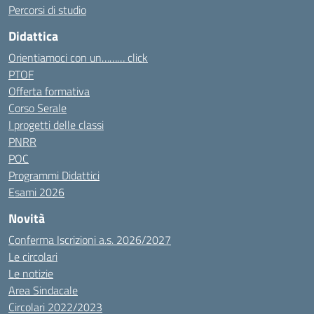
Percorsi di studio
Didattica
Orientiamoci con un……… click
PTOF
Offerta formativa
Corso Serale
I progetti delle classi
PNRR
POC
Programmi Didattici
Esami 2026
Novità
Conferma Iscrizioni a.s. 2026/2027
Le circolari
Le notizie
Area Sindacale
Circolari 2022/2023