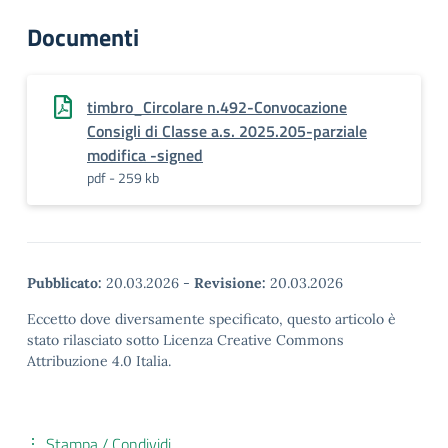
Documenti
timbro_Circolare n.492-Convocazione
Consigli di Classe a.s. 2025.205-parziale
modifica -signed
pdf - 259 kb
Pubblicato:
20.03.2026
-
Revisione:
20.03.2026
Eccetto dove diversamente specificato, questo articolo è
stato rilasciato sotto Licenza Creative Commons
Attribuzione 4.0 Italia.
Stampa / Condividi